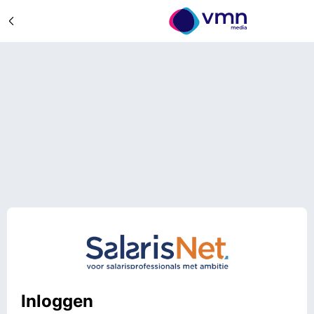
Inloggen