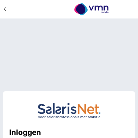
Inloggen