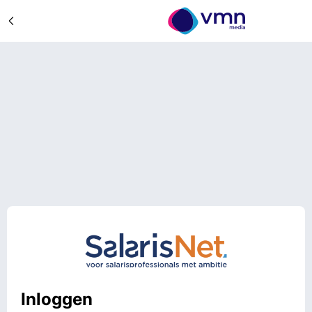
Inloggen