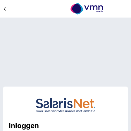
Inloggen