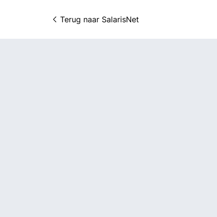
Terug naar 
SalarisNet