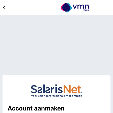
Account aanmaken