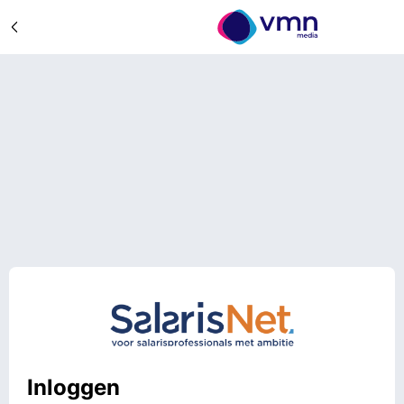
Inloggen