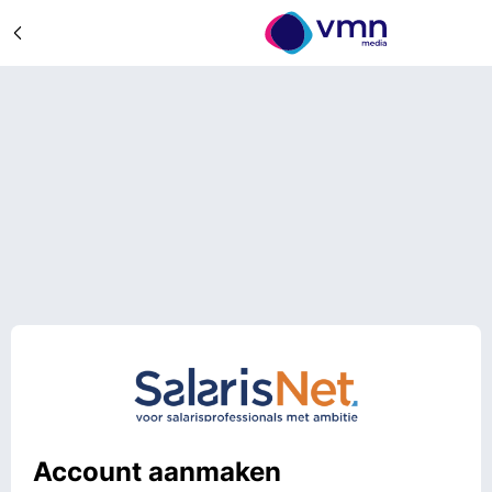
Account aanmaken