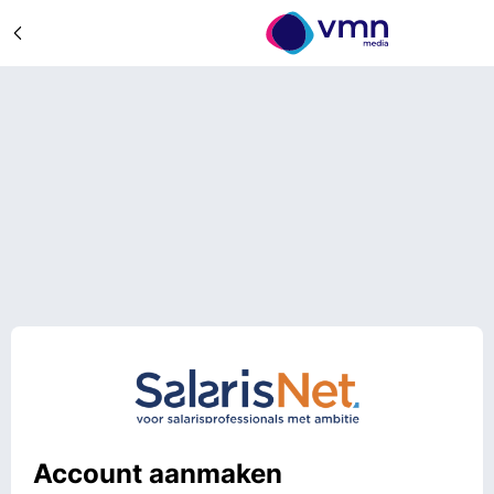
Account aanmaken