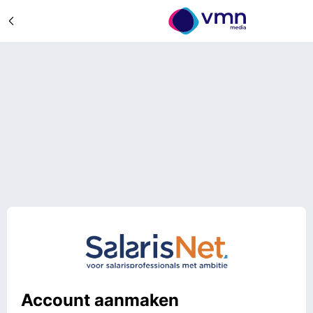
Account aanmaken