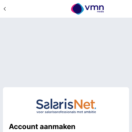
Account aanmaken