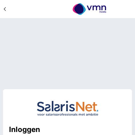
Inloggen