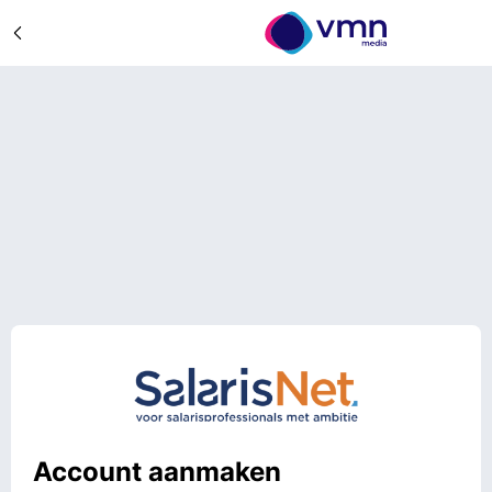
Account aanmaken