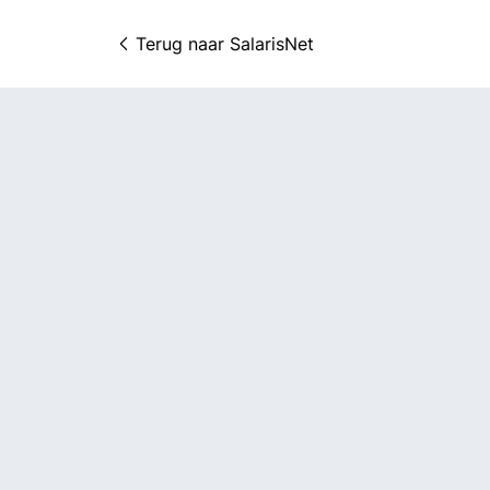
Terug naar 
SalarisNet