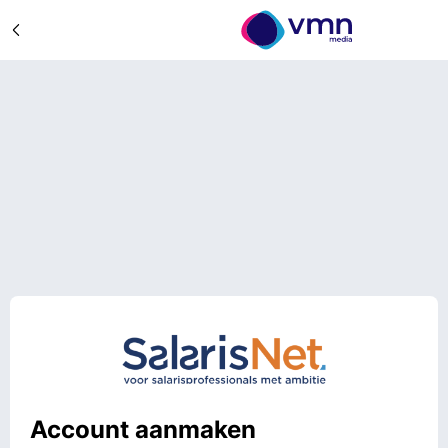
Account aanmaken