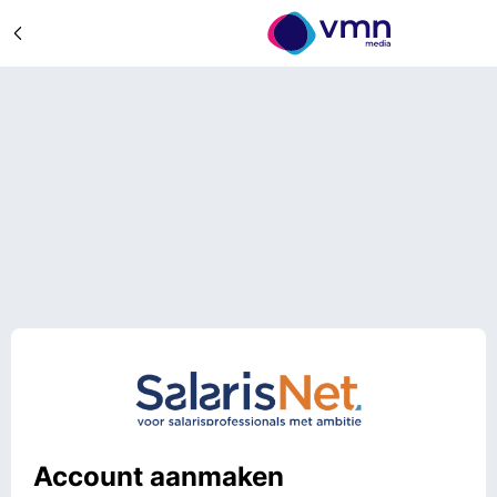
Account aanmaken