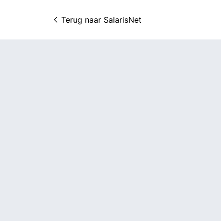
Terug naar 
SalarisNet