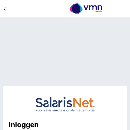
Inloggen