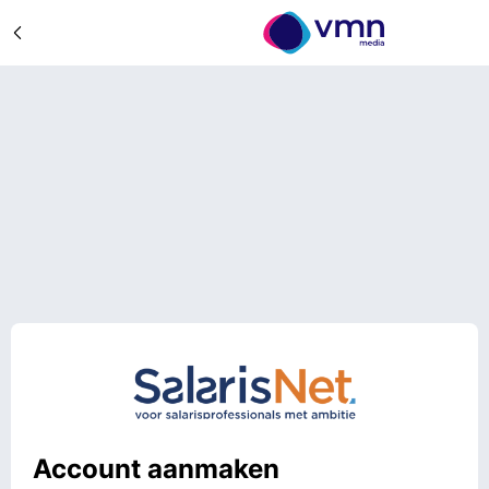
Account aanmaken