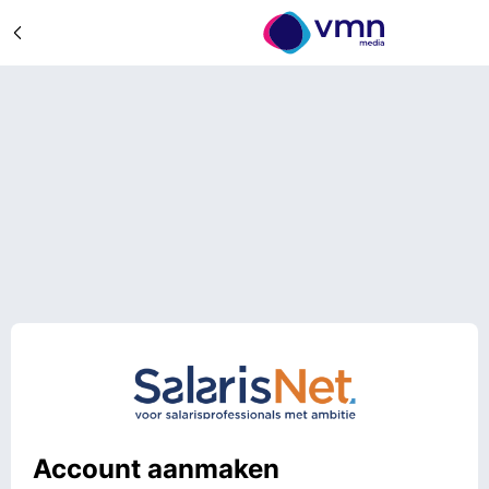
Account aanmaken