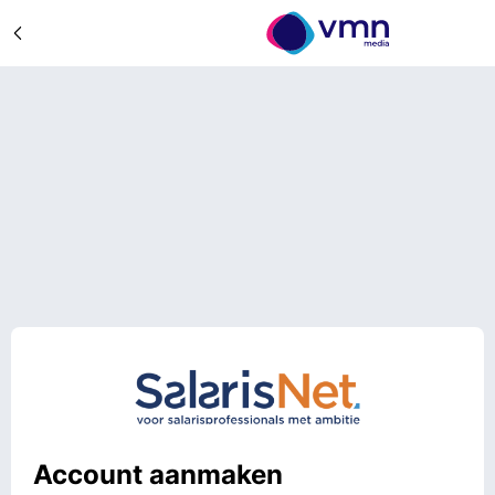
Account aanmaken