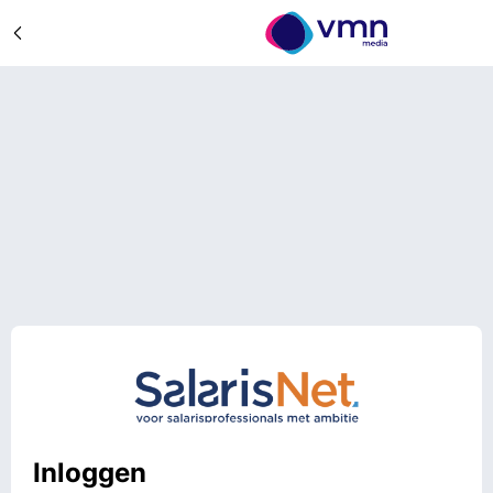
Inloggen