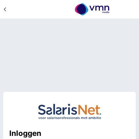
Inloggen