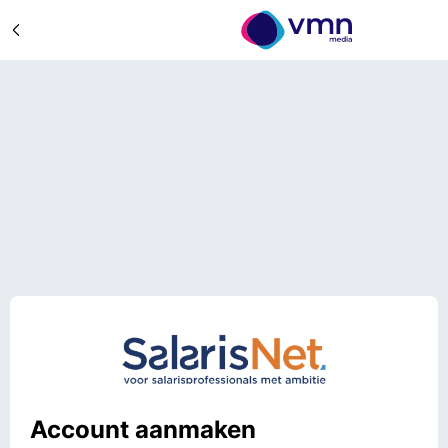
Account aanmaken