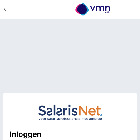
Inloggen