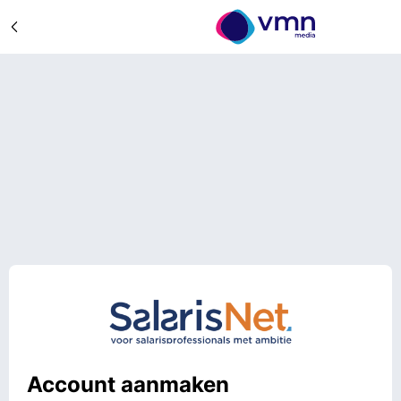
Account aanmaken