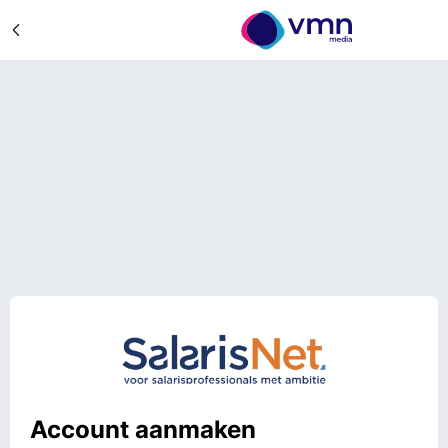
Account aanmaken