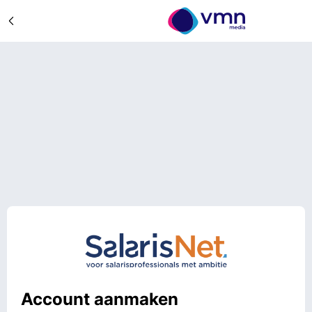
Account aanmaken