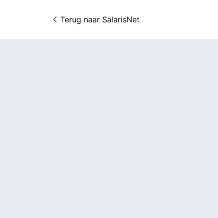
Terug naar 
SalarisNet