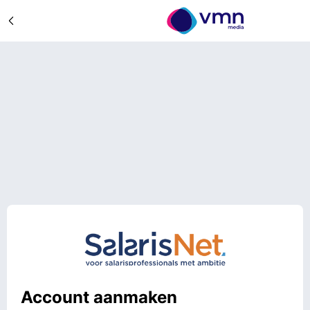
Account aanmaken