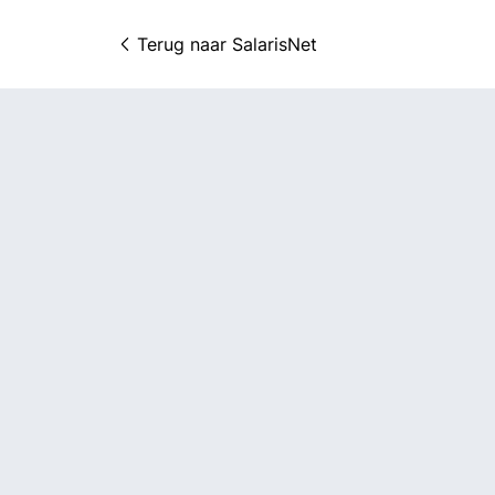
Terug naar 
SalarisNet