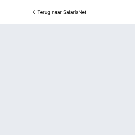
Terug naar 
SalarisNet