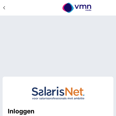
Inloggen