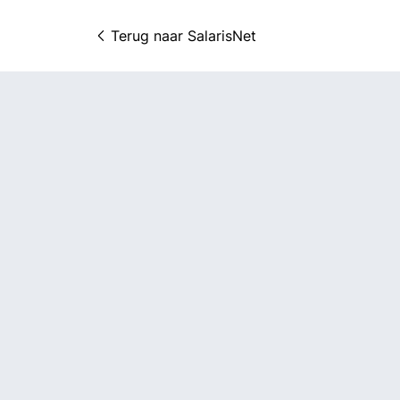
Terug naar 
SalarisNet