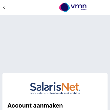
Account aanmaken