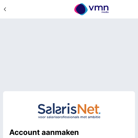
Account aanmaken