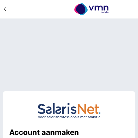
Account aanmaken