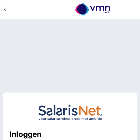
Inloggen