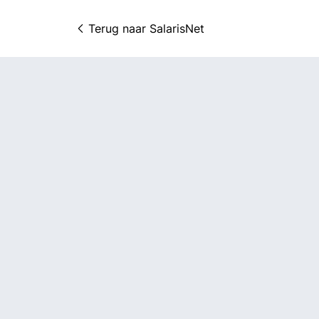
Terug naar 
SalarisNet