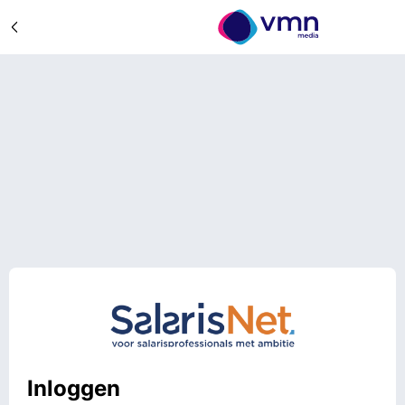
Inloggen