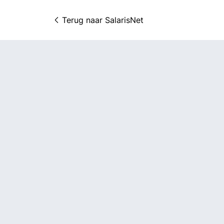
Terug naar 
SalarisNet