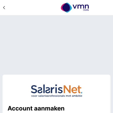
Account aanmaken