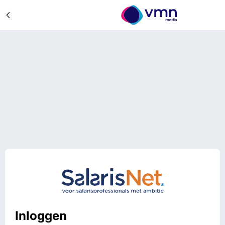
Inloggen