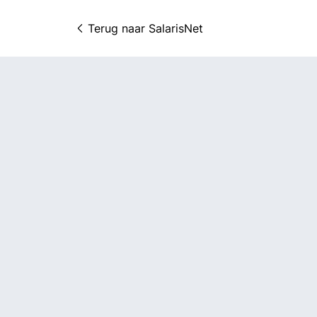
Terug naar 
SalarisNet