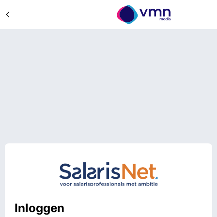
Inloggen