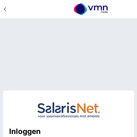
Inloggen