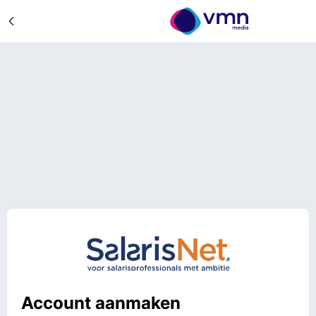
Account aanmaken