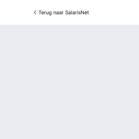
Terug naar 
SalarisNet