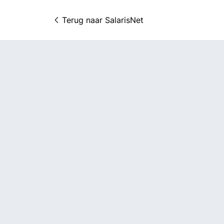
Terug naar 
SalarisNet