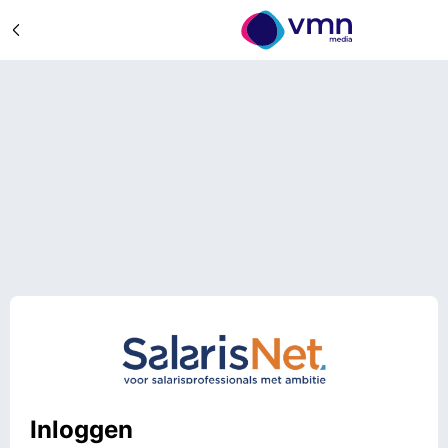
Inloggen